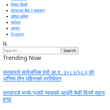
विचार विमर्श
संस्थागत सेवा र सुशासन
उहिले-अहिले
पूर्वाधार
अवसर
English
Search
for:
Trending Now
सरकारले सार्वजनिक गर्‍यो आ.व. २०८२/०८३ को
अन्तिम तीन महिनाको प्रतिवेदन
सरकारले भन्यो-‘एलपी ग्यासको आपूर्ति केही दिनमै सहज
हुन्छ’