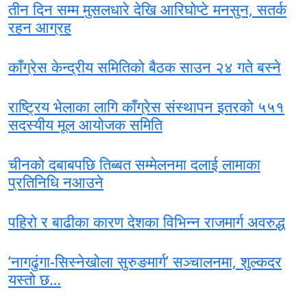
तीन दिन सम्म मुसलधारे देखि आरिघोप्टे मनसुन, सतर्क
रहन आग्रह
काँग्रेस केन्द्रीय समितिको बैठक साउन २४ गते बस्ने
राष्ट्रिय भेलाका लागि काँग्रेस संस्थापन इतरको ५५१
सदस्यीय मूल आयोजक समिति
चीनको दबाबपछि तिब्बत सम्मेलनमा दलाई लामाका
प्रतिनिधि नआउने
पहिरो र बाढीका कारण देशका विभिन्न राजमार्ग अवरुद्ध
‘नागढुंगा-सिस्नेखोला सुरुङमार्ग’ सञ्चालनमा, शुल्कदर
यस्तो छ…