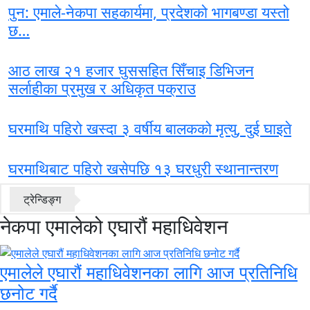
पुन: एमाले-नेकपा सहकार्यमा, प्रदेशको भागबण्डा यस्तो
छ…
आठ लाख २१ हजार घुससहित सिँचाइ डिभिजन
सर्लाहीका प्रमुख र अधिकृत पक्राउ
घरमाथि पहिरो खस्दा ३ वर्षीय बालकको मृत्यु, दुई घाइते
घरमाथिबाट पहिरो खसेपछि १३ घरधुरी स्थानान्तरण
ट्रेन्डिङ्ग
नेकपा एमालेको एघारौं महाधिवेशन
एमालेले एघारौं महाधिवेशनका लागि आज प्रतिनिधि
छनोट गर्दै