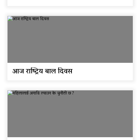
आज राष्ट्रिय बाल दिवस