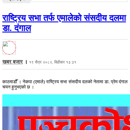
राष्ट्रिय सभा तर्फ एमालेको संसदीय दलमा
डा. दंगाल
खबर बजार
।
१९ चैत्र २०८२, बिहीबार १३:३१
काठमाडौँ । नेकपा (एमाले) राष्ट्रिय सभा संसदीय दलको नेतामा डा. प्रेम दंगाल
चयन हुनुभएको छ ।