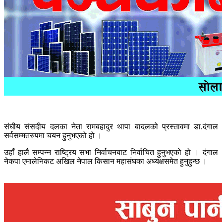
संघीय संसदीय दलका नेता रामबहादुर थापा बादलको प्रस्तावमा डा.दंगाल
सर्वसम्मतरुपमा चयन हुनुभएको हो ।
उहाँ हालै सम्पन्न राष्ट्रिय सभा निर्वाचनबाट निर्वाचित हुनुभएको हो । दंगाल
नेकपा एमालेनिकट अखिल नेपाल किसान महासंघका अध्यक्षसमेत हुनुहुन्छ ।