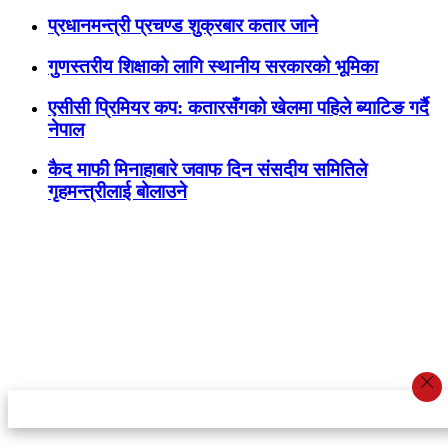
प्रधानमन्त्री प्रचण्ड शुक्रबार कतार जाने
गुणस्तरीय शिक्षाको लागि स्थानीय सरकारको भूमिका
एसीसी प्रिमियर कप: कतारसँगको खेलमा पहिले ब्याटिङ गर्दै
नेपाल
कैद माफी मिनाहाबारे जवाफ दिन संसदीय समितिले
गृहमन्त्रीलाई बोलाउने