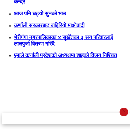
केन्द्र
आज पनि घट्यो सुनको भाउ
कर्णाली सरकारबाट बाहिरियो माओवादी
भेरीगंगा नगरपालिकाका ४ सुर्खेतका ३ सय परिवारलाई
लालपुर्जा वितरण गरिदै
एमाले कर्णाली प्रदेशको अध्यक्षमा शाहको विजय निश्चित