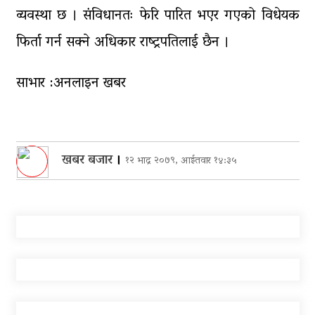
व्यवस्था छ । संविधानतः फेरि पारित भएर गएको विधेयक
फिर्ता गर्न सक्ने अधिकार राष्ट्रपतिलाई छैन ।
साभार :अनलाइन खबर
खबर बजार
।
१२ भाद्र २०७९, आईतवार १४:३५