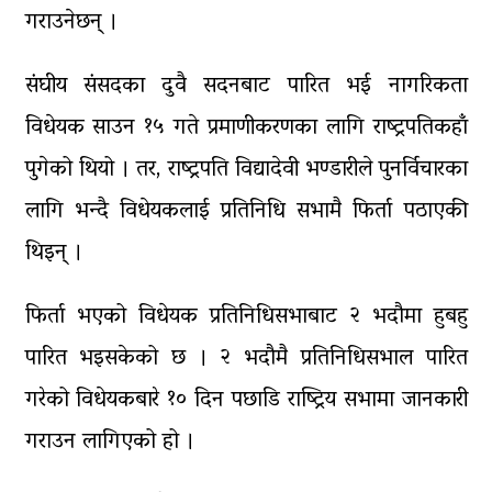
गराउनेछन् ।
संघीय संसदका दुवै सदनबाट पारित भई नागरिकता
विधेयक साउन १५ गते प्रमाणीकरणका लागि राष्ट्रपतिकहाँ
पुगेको थियो । तर, राष्ट्रपति विद्यादेवी भण्डारीले पुनर्विचारका
लागि भन्दै विधेयकलाई प्रतिनिधि सभामै फिर्ता पठाएकी
थिइन् ।
फिर्ता भएको विधेयक प्रतिनिधिसभाबाट २ भदौमा हुबहु
पारित भइसकेको छ । २ भदौमै प्रतिनिधिसभाल पारित
गरेको विधेयकबारे १० दिन पछाडि राष्ट्रिय सभामा जानकारी
गराउन लागिएको हो ।