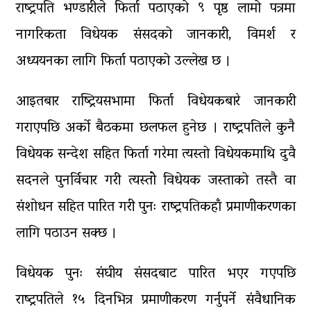
राष्ट्रपति भण्डारीले फिर्ता पठाएको ९ पृष्ठ लामो पत्रमा
नागरिकता विधेयक संसदको जानकारी, विमर्श र
अध्ययनका लागि फिर्ता पठाएको उल्लेख छ ।
आइतबार राष्ट्रियसभामा फिर्ता विधेयकबारे जानकारी
गराएपछि अर्को बैठकमा छलफल हुनेछ । राष्ट्रपतिले कुनै
विधेयक सन्देश सहित फिर्ता गरेमा त्यस्तो विधेयकमाथि दुवै
सदनले पुनर्विचार गरी त्यस्तोे विधेयक जस्ताको तस्तै वा
संशोधन सहित पारित गरी पुनः राष्ट्रपतिकहाँ प्रमाणीकरणका
लागि पठाउन सक्छ ।
विधेयक पुनः संघीय संसदबाट पारित भएर गएपछि
राष्ट्रपतिले १५ दिनभित्र प्रमाणीकरण गर्नुपर्ने संवैधानिक