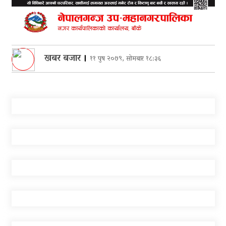
खबर बजार
।
११ पुष २०७९, सोमबार १८:३६