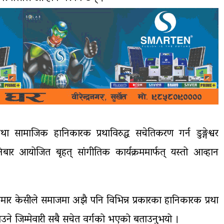
ा सामाजिक हानिकारक प्रथाविरुद्ध सचेतिकरण गर्न डुङ्गेश्वर
बार आयोजित बृहत् सांगीतिक कार्यक्रममार्फत् यस्तो आव्हान
दरकुमार केसीले समाजमा अझै पनि विभिन्न प्रकारका हानिकारक प्रथा
ाउने जिम्मेवारी सबै सचेत वर्गको भएको बताउनुभयो ।