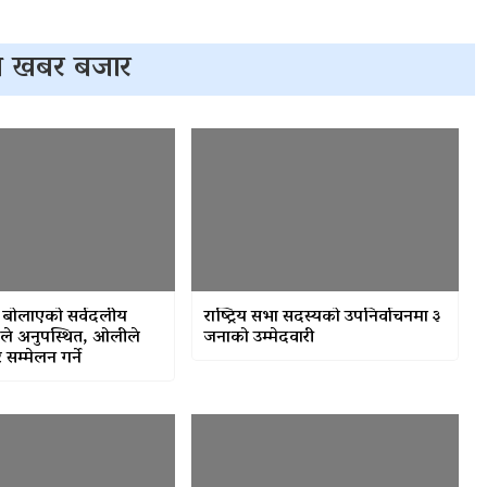
 खबर बजार
ीले बोलाएको सर्वदलीय
राष्ट्रिय सभा सदस्यको उपनिर्वाचनमा ३
ले अनुपस्थित, ओलीले
जनाको उम्मेदवारी
 सम्मेलन गर्ने