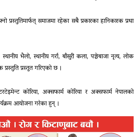
्नो प्रस्तुतिमार्फत् समाजमा रहेका सबै प्रकारका हानिकारक प्रथा
ा, स्थानीय भैलो, स्थानीय गर्रा, बाँसुरी कला, पञ्चेबाजा नृत्य, लोक
्रस्तुति प्रस्तुत गरिएको छ ।
्टरटेइमेन्ट कोरिया, अक्सफार्म कोरिया र अक्सफार्म नेपालको
कार्यक्रम आयोजना गरेका हुन् ।