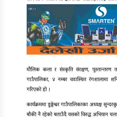
मौलिक कला र संस्कृति संरक्षण, पुस्तान्तरण तथ
गाउँपालिका, ४ नम्बर वडास्थित रंगशालामा शनि
गरिएको हो ।
कार्यक्रममा डुङ्गेश्वर गाउँपालिकाका अध्यक्ष सुन्
बाँकी नै रहेको बताउँदै यसको विरुद्ध अभियान चल