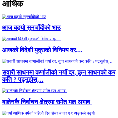
आर्थिक
आज बढ्यो सुनचाँदीको भाउ
आजको विदेशी मुद्राको विनिमय दर…
सवारी साधनमा कर्णालीको नयाँ दर, कुन साधनको कर
कति ? पढ्नुहोस्…
बालेनकै निर्वाचन क्षेत्रमा समेत मल अभाव