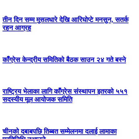
तीन दिन सम्म मुसलधारे देखि आरिघोप्टे मनसुन, सतर्क
रहन आग्रह
काँग्रेस केन्द्रीय समितिको बैठक साउन २४ गते बस्ने
राष्ट्रिय भेलाका लागि काँग्रेस संस्थापन इतरको ५५१
सदस्यीय मूल आयोजक समिति
चीनको दबाबपछि तिब्बत सम्मेलनमा दलाई लामाका