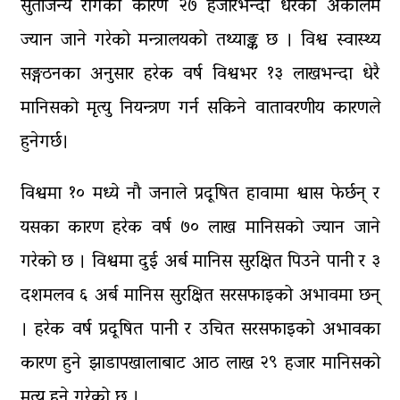
सुर्तीजन्य रोगका कारण २७ हजारभन्दा धेरैको अकालमै
ज्यान जाने गरेको मन्त्रालयको तथ्याङ्क छ । विश्व स्वास्थ्य
सङ्गठनका अनुसार हरेक वर्ष विश्वभर १३ लाखभन्दा धेरै
मानिसको मृत्यु नियन्त्रण गर्न सकिने वातावरणीय कारणले
हुनेगर्छ।
विश्वमा १० मध्ये नौ जनाले प्रदूषित हावामा श्वास फेर्छन् र
यसका कारण हरेक वर्ष ७० लाख मानिसको ज्यान जाने
गरेको छ । विश्वमा दुई अर्ब मानिस सुरक्षित पिउने पानी र ३
दशमलव ६ अर्ब मानिस सुरक्षित सरसफाइको अभावमा छन्
। हरेक वर्ष प्रदूषित पानी र उचित सरसफाइको अभावका
कारण हुने झाडापखालाबाट आठ लाख २९ हजार मानिसको
मृत्यू हुने गरेको छ ।