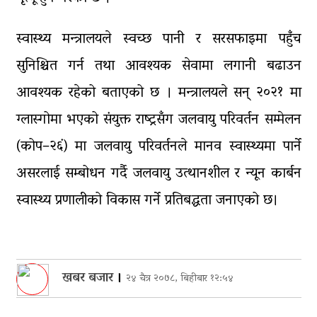
स्वास्थ्य मन्त्रालयले स्वच्छ पानी र सरसफाइमा पहुँच
सुनिश्चित गर्न तथा आवश्यक सेवामा लगानी बढाउन
आवश्यक रहेको बताएको छ । मन्त्रालयले सन् २०२१ मा
ग्लास्गोमा भएको संयुक्त राष्ट्रसँग जलवायु परिवर्तन सम्मेलन
(कोप–२६ं) मा जलवायु परिवर्तनले मानव स्वास्थ्यमा पार्ने
असरलाई सम्बोधन गर्दै जलवायु उत्थानशील र न्यून कार्बन
स्वास्थ्य प्रणालीको विकास गर्ने प्रतिबद्धता जनाएको छ।
खबर बजार
।
२४ चैत्र २०७८, बिहीबार १२:५४