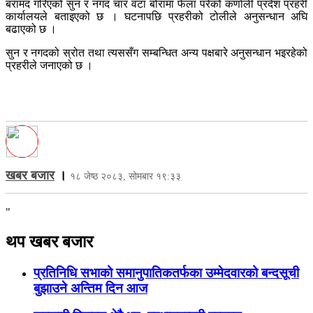
बरामद गरिएको सुन र नगद चार वटा बोरामा फेला परेको कर्णाली प्रदेश प्रहरी
कार्यालयले बताइएको छ । घटनापछि प्रहरीको टोलीले अनुसन्धान अघि
बढाएको छ ।
सुन र नगदको स्रोत तथा त्यससँग सम्बन्धित अन्य पक्षबारे अनुसन्धान भइरहेको
प्रहरीले जनाएको छ ।
खबर बजार
।
१८ जेष्ठ २०८३, सोमबार १९:३३
"
थप खबर बजार
प्रतिनिधि सभाको समानुपातिकतर्फका उम्मेदवारको बन्दसूची
बुझाउने अन्तिम दिन आज