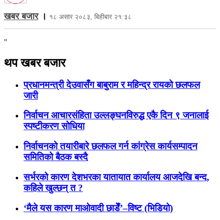
खबर बजार
।
१८ असार २०८३, बिहीबार २१:३८
"
थप खबर बजार
प्रधानमन्त्री देउवासँग बाबुराम र महिन्द्र रायको छलफल
जारी
निर्वाचन आचारसंहिता उल्लङ्घनविरुद्ध एकै दिन ९ जनालाई
स्पष्टीकरण सोधिया
निर्वाचनको तयारीबारे छलफल गर्न कांग्रेस कार्यसम्पादन
समितिको बैठक बस्दै
सर्भरको कारण देशभरका यातायात कार्यालय आजदेखि बन्द,
कहिले खुल्छन् त ?
‘मैले यस कारण माओवादी छाडेँ’–विष्ट (भिडियो)