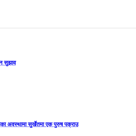
उन सुझाव
ेका अवस्थामा सुर्खेतमा एक पुरुष पक्राउ