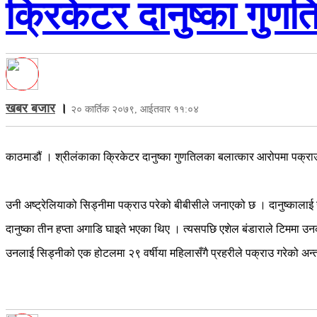
क्रिकेटर दानुष्का गु
खबर बजार
।
२० कार्तिक २०७९, आईतवार ११:०४
काठमाडौं । श्रीलंकाका क्रिकेटर दानुष्का गुणतिलका बलात्कार आरोपमा पक्रा
उनी अष्ट्रेलियाको सिड्नीमा पक्राउ परेको बीबीसीले जनाएको छ । दानुष्कालाई
दानुष्का तीन हप्ता अगाडि घाइते भएका थिए । त्यसपछि एशेल बंडाराले टिममा उन
उनलाई सिड्नीको एक होटलमा २९ वर्षीया महिलासँगै प्रहरीले पक्राउ गरेको अन्तर्