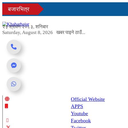
Skip
बजारभित्र
to
content
२३ श्रावण २०८३, शनिबार
Saturday, August 8, 2026
खबर पाइने ठाउँ...
Official Website
Online News Portal
APPS
Youtube
Facebook
Twitter