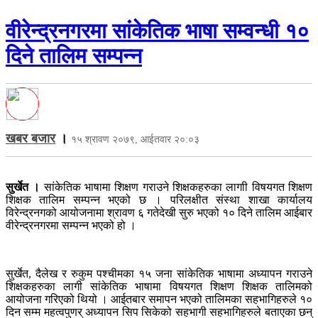
वीरेन्द्रनगरमा सांकेतिक भाषा सम्वन्धी १०
दिने तालिम सम्पन्न
खबर बजार
।
१५ श्रावण २०७९, आईतवार २०:०३
सुर्खेत ।
सांकेतिक भाषामा शिक्षण गराउने शिक्षकहरुका लागाी विषयगत शिक्षण
शिक्षक तालिम सम्पन्न भएको छ । परिलक्षीत संस्था शाखा कार्यालय
विरेन्द्रनगको आयोजनामा श्रावण ६ गतेदेखी सुरु भएको १० दिने तालिम आईबार
वीरेन्द्रनगरमा सम्पन्न भएको हो ।
सुर्खेत, दैलेख र रुकुम पश्चीमका १५ जना सांकेतिक भाषामा अध्यापन गराउने
शिक्षकहरुका लागी सांकेतिक भाषामा विषयगत शिक्षण शिक्षक तालिमको
आयोजना गरिएको थियो । आईतबार समापन भएको तालिमका सहभागिहरुले १०
दिन सम्म महत्वपुणर् अध्यापन सिप सिकेको सहभागी सहभागिहरुले बताएका छन्