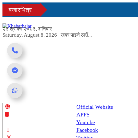
Skip
बजारभित्र
to
content
२३ श्रावण २०८३, शनिबार
Saturday, August 8, 2026
खबर पाइने ठाउँ...
Official Website
Online News Portal
APPS
Youtube
Facebook
Twitter