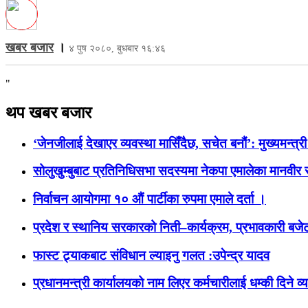
खबर बजार
।
४ पुष २०८०, बुधबार १६:४६
"
थप खबर बजार
‘जेनजीलाई देखाएर व्यवस्था मासिँदैछ, सचेत बनौं’: मुख्यमन्त्र
सोलुखुम्बुबाट प्रतिनिधिसभा सदस्यमा नेकपा एमालेका मानवीर 
निर्वाचन आयोगमा १० औं पार्टीका रुपमा एमाले दर्ता ।
प्रदेश र स्थानिय सरकारको निती–कार्यक्रम, प्रभावकारी बजेटब
फास्ट ट्र्याकबाट संविधान ल्याइनु गलत :उपेन्द्र यादव
प्रधानमन्त्री कार्यालयको नाम लिएर कर्मचारीलाई धम्की दिने व