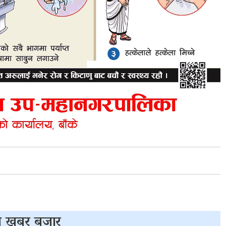
 खबर बजार