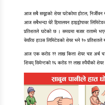
आज सबै समूहको शेयर घटेकोमा होटल, निर्जीवन बी
आज सबैभन्दा धेरै हिमालयन हाइड्रोपावर लिमिटेडक
प्रतिशतले घटेको छ । समग्रमा बजार राताम्मे भए
वेयरिङ हाउस लिमिटेडको शेयर भने १० प्रतिशतले 
आज एक करोड ११ लाख कित्ता शेयर चार अर्ब चार
शिवम् सिमेन्टको १६ करोड ११ लाख रुपैयाँको शे