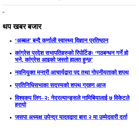
"
थप खबर बजार
‘अब्बल’ बन्दै कर्णाली स्वास्थ्य विज्ञान प्रतिष्ठान
कांग्रेस प्रदेश सभापतिहरुको रिपोर्टिङः ‘गठबन्धन गर्ने हो
भने, कांग्रेस आइको जस्तो हालत हुन्छ’
नवनियुक्त मन्त्री आचार्यद्वारा पद तथा गोपनीयताको शपथ
प्रतिनिधिसभाका सदस्यको शपथ ग्रहण आज
विश्वकप लिग–२: नेदरल्यान्ड्सले नामिबियालाई ७ विकेटले
हरायो
जसपा अध्यक्ष उपेन्द्र यादवद्वारा बारा २ मा उम्मेदवारी दर्ता