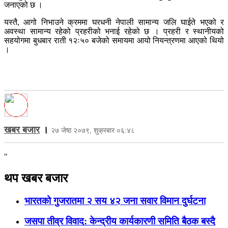
जनाएको छ ।
यस्तै, आगो निभाउने क्रममा घरधनी नेपाली सामान्य जलि घाईते भएको र
अवस्था सामान्य रहेको प्रहरीको भनाई रहेको छ । प्रहरी र स्थानीयको
सहयोगमा बुधबार राती १२ः५० बजेको समायमा आयो नियन्त्रणमा आएको थियो
।
खबर बजार
।
२७ जेष्ठ २०७९, शुक्रबार ०६:४८
"
थप खबर बजार
भारतको गुजरातमा २ सय ४२ जना सवार विमान दुर्घटना
जसपा तीव्र विवाद: केन्द्रीय कार्यकारणी समिति बैठक बस्दै