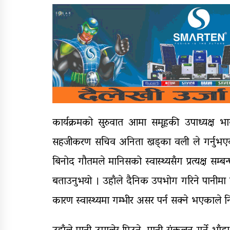
कार्यक्रमको सुरुवात आमा समूहकी उपाध्यक्ष 
सहजीकरण सचिव अनिता खड्का वली ले गर्नुभएको थि
बिनोद गौतमले मानिसको स्वास्थ्यसँग प्रत्यक्ष सम्ब
बताउनुभयो । उहाँले दैनिक उपभोग गरिने पानीमा
कारण स्वास्थ्यमा गम्भीर असर पर्न सक्ने भएकाले न