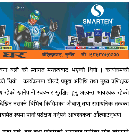
भावना वली को स्वागत मन्तव्यबाट भएको थियो । कार्यक्रमको
यो । कार्यक्रममा बोल्दै प्रमुख अतिथि तथा मुख्य प्रशिक्षक
न्ध रहेको खानेपानी स्वच्छ र सुरक्षित हुनु अत्यन्त आवश्यक रहेको
 देखिन नसक्ने विभिन्न किसिमका जीवाणु तथा रासायनिक तत्वका
ियमित रूपमा पानी परीक्षण गर्नुपर्ने आवश्यकता औंल्याउनुभयो ।