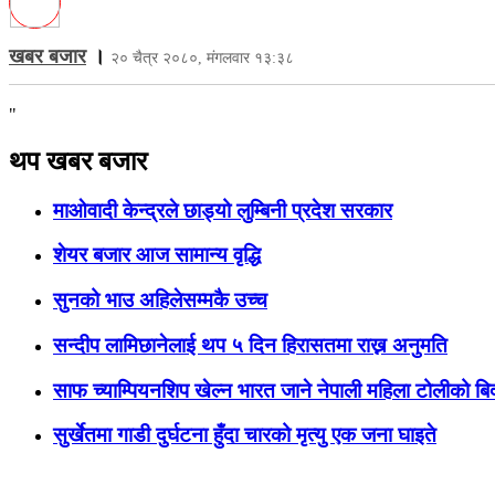
खबर बजार
।
२० चैत्र २०८०, मंगलवार १३:३८
"
थप खबर बजार
माओवादी केन्द्रले छाड्यो लुम्बिनी प्रदेश सरकार
शेयर बजार आज सामान्य वृद्धि
सुनको भाउ अहिलेसम्मकै उच्च
सन्दीप लामिछानेलाई थप ५ दिन हिरासतमा राख्न अनुमति
साफ च्याम्पियनशिप खेल्न भारत जाने नेपाली महिला टोलीको बि
सुर्खेतमा गाडी दुर्घटना हुँदा चारको मृत्यु एक जना घाइते