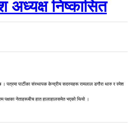
ेश अध्यक्ष निष्कासित
 छ । पत्रमा पार्टीका संस्थापक केन्द्रीय सदस्यहरू रामलाल डगौरा थारु र रमेश
र रेशम पक्षका नेताहरूबीच हात हालाहालसमेत भएको थियो ।