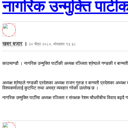
नागरिक उन्मुक्ति पार्टी
खबर बजार
।
२० चैत्र २०८०, मंगलवार १३:३८
काठमाण्डौ । नागरिक उन्मुक्ति पार्टीकी अध्यक्ष रञ्जिता श्रेष्ठले गण्डकी र बाग्मत
अध्यक्ष श्रेष्ठले गण्डकी प्रदेशका अध्यक्ष राजन गुरुङ र बाग्मती प्रदेशका अध
विश्वकर्मालाई कुटपिट तथा अभद्र व्यवहार गरेको उल्लेख छ ।
नागरिक उम्मुक्ति पार्टीमा अध्यक्ष रञ्जिता र संरक्षक रेशम चौधरीबीच विवाद ब