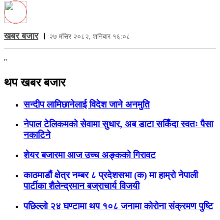
खबर बजार
।
२७ मंसिर २०८२, शनिबार १६:०८
"
थप खबर बजार
सन्दीप लामिछानेलाई विदेश जाने अनमुति
नेपाल टेलिकमको सेवामा सुधार, अब डाटा सकिँदा स्वतः पैसा
नकाटिने
शेयर बजारमा आज उच्च अङ्कको गिरावट
काठमाडौं क्षेत्र नम्बर ८ प्रदेशसभा (क) मा हाम्रो नेपाली
पार्टीका शैलेन्द्रमान बज्राचार्य विजयी
पछिल्लो २४ घण्टामा थप १०८ जनामा कोरोना संक्रमण पुष्टि