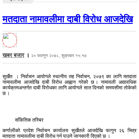
मतदाता नामावलीमा दाबी विरोध आजदेखि
खबर बजार
।
२० फाल्गुन २०७८, शुक्रबार १५:१७
सुर्खेत । निर्वाचन आयोगले स्थानीय तह निर्वाचन, २०७९ का लागि मतदाता
नामावलीमा आजदेखि दाबी विरोध आह्वान गरेको छ । नामावली अद्यावधिक
कार्यक्रमअन्तर्गत दाबी विरोधका लागि आयोगले सात दिनको समयसीमा तोकेको
छ ।
साँकेतिक तस्बिर
कर्णालीको प्रदेश निर्वाचन कार्यालय सुर्खेतले आजदेखि फागुन २६ भित्र
मतदाता नामावलीमा दाबी विरोध गर्न पाउने जानकारी दिएको छ ।