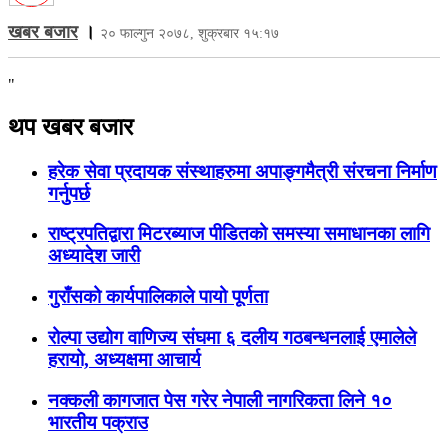
खबर बजार
।
२० फाल्गुन २०७८, शुक्रबार १५:१७
"
थप खबर बजार
हरेक सेवा प्रदायक संस्थाहरुमा अपाङ्गमैत्री संरचना निर्माण
गर्नुपर्छ
राष्ट्रपतिद्वारा मिटरब्याज पीडितको समस्या समाधानका लागि
अध्यादेश जारी
गुराँसको कार्यपालिकाले पायो पूर्णता
रोल्पा उद्योग वाणिज्य संघमा ६ दलीय गठबन्धनलाई एमालेले
हरायो, अध्यक्षमा आचार्य
नक्कली कागजात पेस गरेर नेपाली नागरिकता लिने १०
भारतीय पक्राउ