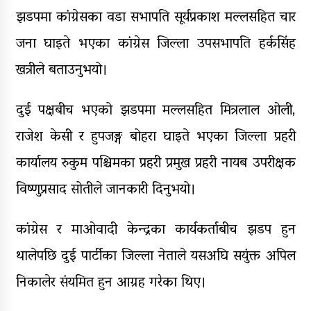
झडपमा कांग्रेसका वडा सभापति सूर्यप्रकाश मल्लसहित चार
जना घाइते भएका कांग्रेस जिल्ला उपसभापति हर्कसिंह
खत्रीले बताउनुभयो।
दुई पक्षबीच भएको झडपमा मल्लसहित मित्रलाल ओली,
राजेश केसी र हुपजङ्ग बोहरा घाइते भएका जिल्ला प्रहरी
कार्यालय रुकुम पश्चिमका प्रहरी प्रमुख प्रहरी नायब उपरीक्षक
विष्णुप्रसाद सोतीले जानकारी दिनुभयो।
कांग्रेस र माओवादी केन्द्रका कार्यकर्ताबीच झडप हुन
थालेपछि दुई पार्टीका जिल्ला नेताले यसअघि सयुंक्त अपिल
निकालेर संयमित हुन आग्रह गरेका थिए।