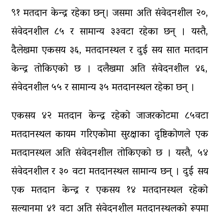
९१ मतदान केन्द्र रहेका छन्। जसमा अति संवेदनशील २०,
संवेदनशील ८५ र सामान्य ३३वटा रहेका छन् । यस्तै,
दैलेखमा एकसय ३६, मतदानस्थल र दुई सय सात मतदान
केन्द्र तोकिएको छ । दलैखमा अति संवेदनशील ४६,
संवेदनशील ५५ र सामान्य ३५ मतदानस्थल रहेका छन् ।
एकसय ४२ मतदान केन्द्र रहेको जाजरकोटमा ८५वटा
मतदानस्थल कायम गरिएकोमा सुरक्षाका दृष्टिकोणले एक
मतदानस्थल अति संवेदनशील तोकिएको छ । यस्तै, ५४
संवेदनशील र ३० वटा मतदानस्थल सामान्य छन् । दुई सय
एक मतदान केन्द्र र एकसय १४ मतदानस्थल रहेको
सल्यानमा ४१ वटा अति संवेदनशील मतदानस्थलको रूपमा