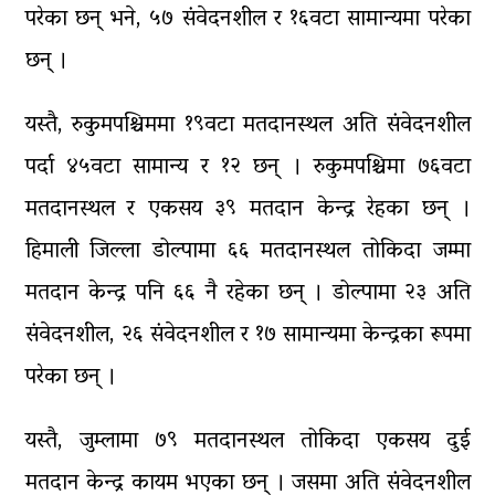
परेका छन् भने, ५७ संवेदनशील र १६वटा सामान्यमा परेका
छन् ।
यस्तै, रुकुमपश्चिममा १९वटा मतदानस्थल अति संवेदनशील
पर्दा ४५वटा सामान्य र १२ छन् । रुकुमपश्चिमा ७६वटा
मतदानस्थल र एकसय ३९ मतदान केन्द्र रेहका छन् ।
हिमाली जिल्ला डोल्पामा ६६ मतदानस्थल तोकिदा जम्मा
मतदान केन्द्र पनि ६६ नै रहेका छन् । डोल्पामा २३ अति
संवेदनशील, २६ संवेदनशील र १७ सामान्यमा केन्द्रका रूपमा
परेका छन् ।
यस्तै, जुम्लामा ७९ मतदानस्थल तोकिदा एकसय दुई
मतदान केन्द्र कायम भएका छन् । जसमा अति संवेदनशील