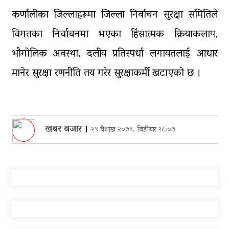
कर्णालीका जिल्लाहरूमा जिल्ला निर्वाचन सुरक्षा समितिले
विगतका निर्वाचनमा भएका हिंसात्मक क्रियाकलाप,
भौगोलिक अवस्था, दलीय प्रतिस्पर्धा लगायतलाई आधार
मानेर सुरक्षा रणनीति तय गरेर सुरक्षाकर्मी खटाएको छ ।
खबर बजार
।
२९ बैशाख २०७९, बिहीबार १८:०७