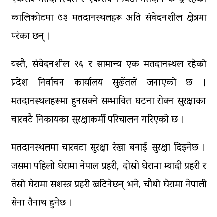
कालिकोटमा ७३ मतदानस्थलहरू अति संवेदनशील क्षेत्रमा
परेका छन् ।
यस्तै, संवेदनशील २६ र सामान्य एक मतदानस्थल रहेको
प्रदेश निर्वाचन कार्यालय सुर्खेतले जनाएको छ ।
मतदानस्थलहरूमा हुनसक्ने सम्भावित घटना रोक्न सुरक्षाका
चारवटै निकायका सुरक्षाकर्मी परिचालन गरिएको छ ।
मतदानस्थलमा चारवटा सुरक्षा रेखा बनाई सुरक्षा दिइनेछ ।
जसमा पहिलो घेरामा नेपाल प्रहरी, दोस्रो घेरामा म्यादी प्रहरी र
तेस्रो घेरामा सशस्त्र प्रहरी खटिनेछन् भने, चौथो घेरामा नेपाली
सेना तैनाथ हुनेछ ।