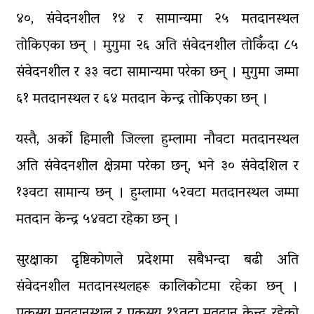
४०, संवेदनशील १४ र सामान्यमा २५ मतदानस्थल
तोकिएका छन् । मुगुमा २६ अति संवेदनशील तोकिँदा ८५
संवेदनशील र ३३ वटा सामान्यमा परेका छन् । मुगुमा जम्मा
६१ मतदानस्थल र ६४ मतदान केन्द्र तोकिएका छन् ।
यस्तै, अर्को हिमाली जिल्ला हुम्लामा नौवटा मतदानस्थल
अति संवेदनशील क्षेत्रमा परेका छन्, भने ३० संवेदशिल र
१३वटा सामान्य छन् । हुम्लामा ५२वटा मतदानस्थल जम्मा
मतदान केन्द्र ५४वटा रहेका छन् ।
सुरक्षाका दृष्टिकोणले प्रदेशमा सबैभन्दा बढी अति
संवेदनशील मतदानस्थलहरू कालिकोटमा रहेका छन् ।
एकसय मतदानस्थल र एकसय १९वटा मतदान केन्द्र रहेको