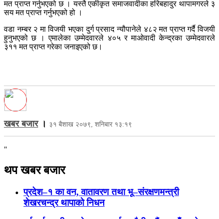
मत प्राप्त गर्नुभएको छ । यस्तै एकीकृत समाजवादीका हरिबहादुर थापामगरले ३
सय मत प्राप्त गर्नुभएको हो ।
वडा नम्बर २ मा विजयी भएका दुर्ग प्रसाद न्यौपानेले ४८२ मत प्राप्त गर्दै विजयी
हुनुभएको छ । एमालेका उम्मेदवारले ४०५ र माओवादी केन्द्रका उम्मेदवारले
३११ मत प्राप्त गरेका जनाइएको छ।
खबर बजार
।
३१ बैशाख २०७९, शनिबार १३:१९
"
थप खबर बजार
प्रदेश–१ का वन, वातावरण तथा भू–संरक्षणमन्त्री
शेखरचन्द्र थापाको निधन