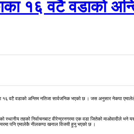
काका १६ वटै वडाको अन्
ाका १६ वटै वडाको अन्तिम नतिजा सार्वजनिक भएको छ । जस अनुसार नेकपा एमाले
 भएको स्थानीय तहको निर्वाचनबाट वीरेन्द्रनगरमा एक वडा जितेको माओवादीले भने
मेयरमा पनि एमालेकै नीलकण्ठ खनाल विजयी हुनु भएको छ ।