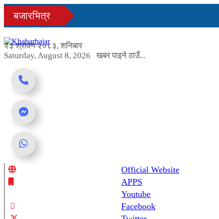
Skip
बजारभित्र
to
content
२३ श्रावण २०८३, शनिबार
Saturday, August 8, 2026
खबर पाइने ठाउँ...
Official Website
Online News Portal
APPS
Youtube
Facebook
Twitter