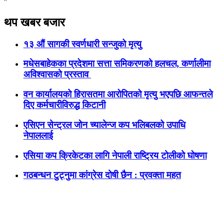
"
थप खबर बजार
१३ औं सागकी स्वर्णधारी सन्जुको मृत्यु
मधेसबाहेकका प्रदेशमा सत्ता समिकरणको हलचल, कर्णालीमा
अविश्वासको प्रस्ताव
वन कार्यालयको हिरासतमा आरोपितको मृत्यु भएपछि आफन्तले
दिए कर्मचारीविरुद्ध किटानी
एसिएन सेन्ट्रल जोन च्यालेन्ज कप भलिबलको उपाधि
नेपाललाई
एसिया कप क्रिकेटका लागि नेपाली राष्ट्रिय टोलीको घोषणा
गठबन्धन टुट्नुमा कांग्रेस दोषी छैन : प्रवक्ता महत