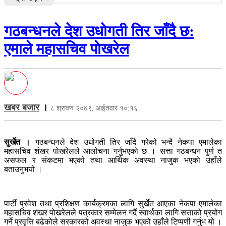
गठबन्धनले देश उधोगती तिर जाँदै छ:
एमाले महासचिव पाेखरेल
खबर बजार
।
८ श्रावण २०७९, आईतवार १०:१६
सुर्खेत ।
गठबन्धनले देश उधोगती तिर जाँदै गरेको भन्दै नेकपा एमालेका
महासचिव शंखर पोखरेलले आलोचना गर्नुभएको छ । सत्ता गठबन्धन पुर्ण त
असफल र संकटमा भएको तथा आर्थिक अवस्था नाजुक भएको उहाँले
बताउनुभयो ।
पार्टी प्रवेश तथा प्रशिक्षण कार्यक्रमका लागि सुर्खेत आएका नेकपा एमालेका
महासचिव शंखर पोखरेलले पत्रकार सम्मेलन गर्दै स्वार्थका लागि सत्ताको प्रयोग
गर्ने प्रवृत्ति बढेकोले सरकारको अवस्था नाजुक भएको उहाँले टिप्पणी गर्नुभ यो ।