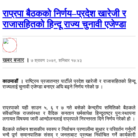
राप्रपा बैठकको निर्णय–प्रदेश खारेजी र
राजासहितको हिन्दू राज्य चुनावी एजेण्डा
खबर बजार
।
७ श्रावण २०७९, शनिबार १७:४३
काठमाडौं ।
राष्ट्रिय प्रजातन्त्र पार्टीले प्रदेश खारेजी र राजासहितको हिन्दू
राज्यलाई चुनावी एजेण्डा बनाएर अघि बढ्ने निर्णय गरेको छ ।
राप्रपाको यही साउन ५, ६ र ७ गते बसेको केन्द्रीय समितिको बैठकले
संवैधानिक राजसंस्था र वैदिक सनतान घर्मसापेक्ष हिन्दूराष्ट्र पुनःस्थापना
लगायत विषयमा जारी आन्दोलनलाई राप्रपाले निरन्तरता दिने निर्णय गरेको हो ।
बैठकले वर्तमान शासकीय स्वरुप र निर्वाचन प्रणालीमा सुधार र परिवर्तन गर्नुपर्ने
भन्दै पूर्ण समानपातिक संसद र जनताबाट प्रत्यक्ष निर्वाचित गर्ने कार्यकारी