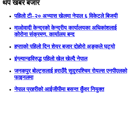
थप खबर बजार
पहिलो टी–२० अभ्यास खेलमा नेपाल ६ विकेटले बिजयी
माओवादी केन्द्रको केन्द्रीय कार्यालयका अधिकांशलाई
कोरोना संक्रमण, कार्यालय बन्द
हप्ताको पहिलो दिन शेयर बजार दोहोरो अङ्कले घट्यो
इंग्ल्यान्डविरुद्ध पहिलो खेल खेल्दै नेपाल
जनकपुर बोल्ट्सलाई हराउँदै सुदूरपश्चिम रोयल्स एनपीएलको
फाइनलमा
नेपाल प्रहरीको आईजीपीमा बसन्त कुँवर नियुक्त