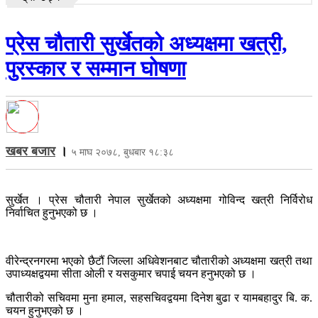
प्रेस चौतारी सुर्खेतको अध्यक्षमा खत्री,
पुरस्कार र सम्मान घोषणा
खबर बजार
।
५ माघ २०७८, बुधबार १८:३८
सुर्खेत । प्रेस चौतारी नेपाल सुर्खेतको अध्यक्षमा गोविन्द खत्री निर्विरोध
निर्वाचित हुनुभएको छ ।
वीरेन्द्रनगरमा भएको छैटौं जिल्ला अधिवेशनबाट चौतारीको अध्यक्षमा खत्री तथा
उपाध्यक्षद्वयमा सीता ओली र यसकुमार चपाई चयन हनुभएको छ ।
चौतारीको सचिवमा मुना हमाल, सहसचिवद्वयमा दिनेश बुढा र यामबहादुर बि. क.
चयन हुनुभएको छ ।