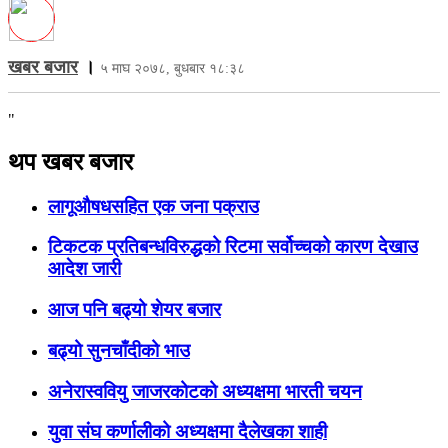
खबर बजार
।
५ माघ २०७८, बुधबार १८:३८
"
थप खबर बजार
लागूऔषधसहित एक जना पक्राउ
टिकटक प्रतिबन्धविरुद्धको रिटमा सर्वोच्चको कारण देखाउ
आदेश जारी
आज पनि बढ्यो शेयर बजार
बढ्यो सुनचाँदीको भाउ
अनेरास्ववियु जाजरकोटको अध्यक्षमा भारती चयन
युवा संघ कर्णालीको अध्यक्षमा दैलेखका शाही