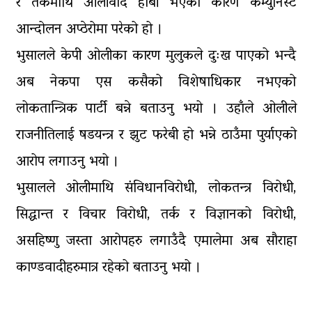
र तर्कमाथि ओलीवाद हाबी भएका कारण कम्युनिस्ट
आन्दोलन अप्ठेरोमा परेको हो ।
भुसालले केपी ओलीका कारण मुलुकले दुःख पाएको भन्दै
अब नेकपा एस कसैको विशेषाधिकार नभएको
लोकतान्त्रिक पार्टी बन्ने बताउनु भयो । उहाँले ओलीले
राजनीतिलाई षडयन्त्र र झुट फरेबी हो भन्ने ठाउँमा पुर्याएको
आरोप लगाउनु भयो ।
भुसालले ओलीमाथि संविधानविरोधी, लोकतन्त्र विरोधी,
सिद्धान्त र विचार विरोधी, तर्क र विज्ञानको विरोधी,
असहिष्णु जस्ता आरोपहरु लगाउँदै एमालेमा अब सौराहा
काण्डवादीहरुमात्र रहेको बताउनु भयो ।