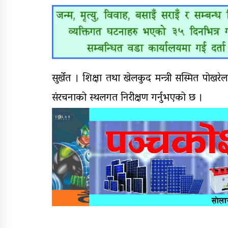
सुर्खेत । शिक्षा तथा खेलकुद मन्त्री सस्मित पोखर
संरचनाको स्थलगत निरीक्षण गर्नुभएको छ ।