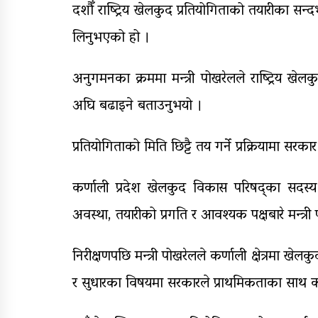
दशौँ राष्ट्रिय खेलकुद प्रतियोगिताको तयारीका सन्
लिनुभएको हो ।
अनुगमनका क्रममा मन्त्री पोखरेलले राष्ट्रिय खेलक
अघि बढाइने बताउनुभयो ।
प्रतियोगिताको मिति छिट्टै तय गर्ने प्रक्रियामा सर
कर्णाली प्रदेश खेलकुद विकास परिषद्का सदस्य
अवस्था, तयारीको प्रगति र आवश्यक पक्षबारे मन्त्
निरीक्षणपछि मन्त्री पोखरेलले कर्णाली क्षेत्रमा खे
र सुधारका विषयमा सरकारले प्राथमिकताका साथ का