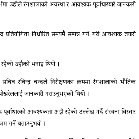
दर्भमा उहाँले रंगशालाको अवस्था र आवश्यक पूर्वाधारबारे जानकारी
ुद प्रतियोगिता निर्धारित समयमै सम्पन्न गर्ने गरी आवश्यक तयारी
कार रहेको उहाँको भनाइ थियो ।
 सचिव रविन्द्र चन्दले निरीक्षणका क्रममा रंगशालाको भौतिक
री पोखरेललाई जानकारी गराउनुभएको थियोे ।
लकुद पूर्वाधारको आवश्यकता अझै रहेको उल्लेख गर्दै संरचना विस्तार
म गर्ने बताउनुभयो ।