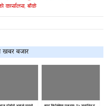
 खबर बजार