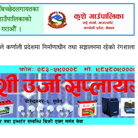
ेलले कर्णाली प्रदेशमा निर्माणाधीन तथा सञ्चालनमा रहेको रंगशाला