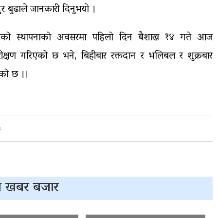
र बुढाले जानकारी दिनुभयो ।
परेको स्थापनाको अवसरमा पहिलो दिन बैशाख १४ गते आज
ीक्षण गरिएको छ भने, बिहीबार रक्तदान र भलिबल र शुक्रबार
ेको छ ।।
५
 खबर बजार