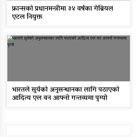
फ्रान्सको प्रधानमन्त्रीमा ३४ वर्षका गेब्रियल
एटल नियुक्त
भारतले सूर्यको अनुसन्धानका लागि पठाएको
आदित्य एल वन आफ्नो गन्तव्यमा पुग्याे