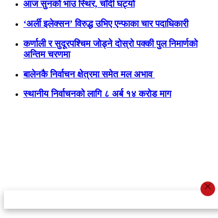
आज सुनको भाउ स्थिर, चाँदी घट्यो
‘अर्ली इलेक्सन’ विरुद्ध उभिए एन्फाका चार पदाधिकारी
कर्णाली र सुदूरपश्चिम जोड्ने दोस्रो पक्की पुल निमार्णको
अन्तिम चरणमा
बालेनकै निर्वाचन क्षेत्रमा समेत मल अभाव
स्थानीय निर्वाचनको लागि ८ अर्ब १४ करोड माग