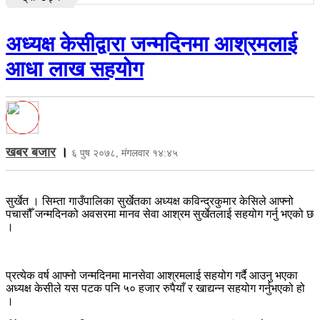
अध्यक्ष केसीद्वारा जन्मदिनमा आश्रमलाई
आधा लाख सहयोग
खबर बजार
।
६ पुष २०७८, मंगलवार १४:४५
सुर्खेत । सिम्ता गाउँपालिका सुर्खेतका अध्यक्ष कविन्द्रकुमार केसिले आफ्नो
पचासौँ जन्मदिनको अवसरमा मानव सेवा आश्रम सुर्खेतलाई सहयोग गर्नु भएको छ
।
प्रत्येक वर्ष आफ्नो जन्मदिनमा मानसेवा आश्रमलाई सहयोग गर्दै आउनु भएका
अध्यक्ष केसीले यस पटक पनि ५० हजार रुपैयाँ र खाद्यन्न सहयोग गर्नुभएको हो
।