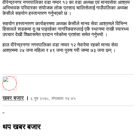
वीरेन्द्रनगर नगरपालिका वडा नम्वर १२ का वडा अध्यक्ष एवं मानवसेवा आश्रम
अभिभावक परिवारका संयोजक लोक प्रसाद चालिसेलाई गाउँपालिका अध्यक्ष
केसीले सहयोग हस्तान्तरण गर्नुभएको छ ।
सहयोग हस्तान्तरण कार्यक्रममा अध्यक्ष केसीले मानव सेवा आश्रमले विभिन्न
हिसावले सडकमा दुःख पाइरहेका नागरिकहरुलाई एकै स्थानमा राखी स्वास्थ्य
उपचार देखी शिक्षासमेत प्रदान गरेकोमा प्रशंसा समेत गर्नुभयो ।
हाल वीरेन्द्रनगर नगरपालिका वडा नम्वर १२ नेवारेमा रहको मानव सेवा
आश्रममा २४ जना महिला र ४९ जना पुरुष गरी जम्मा ७३ जना छन् ।
खबर बजार
।
६ पुष २०७८, मंगलवार १४:४५
"
थप खबर बजार