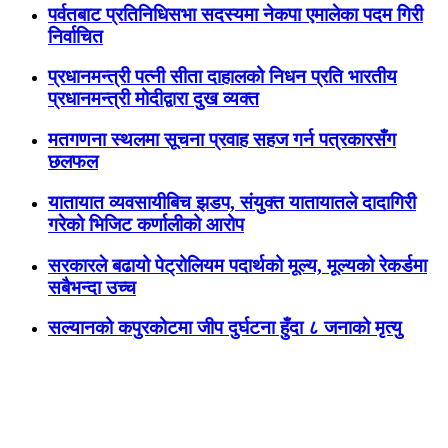
पर्वतबाट प्रतिनिधिसभा सदस्यमा नेकपा एमालेका पदम गिरी
निर्वाचित
प्रधानमन्त्री पत्नी सीता दाहालको निधन प्रति भारतीय
प्रधानमन्त्री मोदीद्वारा दुख व्यक्त
मतगणना स्थलमा सूचना प्रवाह सहज गर्न पत्रकारसँग
छलफल
यातायात व्यवसायीबिच झडप, संयुक्त यातायातले दादागिरी
गरेको भिजिट कर्णालीको आरोप
सरकारले बढायो पेट्रोलियम पदार्थको मूल्य, मूल्यको रेकर्डमा
सबैभन्दा उच्च
सल्यानको कपुरकोटमा जीप दुर्घटना हुँदा ८ जनाको मृत्यु