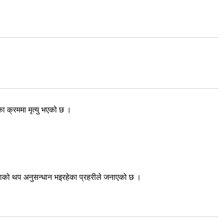
का क्रममा मृत्यु भएको छ ।
घटनाको थप अनुसन्धान भइरहेका प्रहरीले जनाएको छ ।