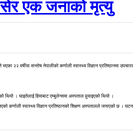
सेर एक जनाको मृत्यु
 भएका २२ वर्षीया सन्तोष नेपालीको कर्णाली स्वास्थ्य विज्ञान प्रतिष्ठानमा उपचार
ो थियो । घाइतेलाई हिमाबाट एम्बुलेन्समा अस्पताल पुर्‍याइएको थियो ।
 भएको कर्णाली स्वास्थ्य विज्ञान प्रतिष्ठानको शिक्षण अस्पतालले जनाएको छ । 