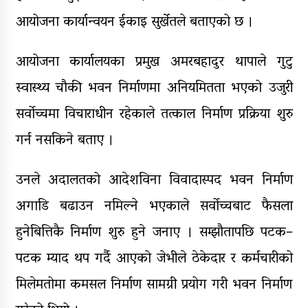
आयोजना कार्यान्वयन ईकाइ सुर्खेतले बताएको छ ।
आयोजना कार्यालयका प्रमुख अमरबहादुर थापाले गुटु
स्वास्थ्य चौकी भवन निर्माणमा अनियमितता भएको उजुरी
सर्वोच्चमा विचाराधीन रहेकाले तत्काल निर्माण प्रक्रिया शुरु
गर्न नसकिने बताए ।
उनले अदालतको आदेशविना विवादास्पद भवन निर्माण
अगाडि बढाउन नमिल्ने भएकाले सर्वोच्चबाट फैसला
हुनेबित्तिकै निर्माण शुरु हुने जनाए । सम्झौतापछि पटक–
पटक म्याद थप गर्दै आएको जेभीले ठेकेदार र कर्मचारीको
मिलेमतोमा कमसल निर्माण सामग्री प्रयोग गरी भवन निर्माण