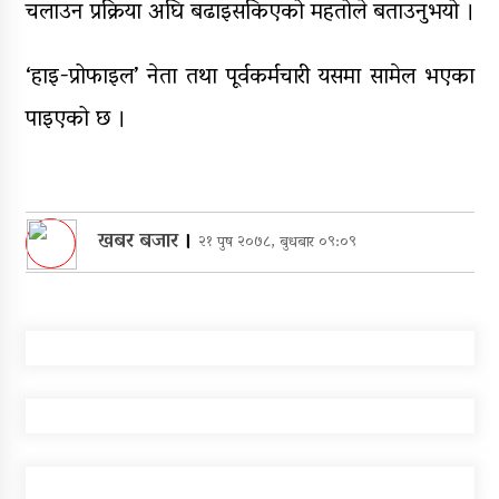
चलाउन प्रक्रिया अघि बढाइसकिएको महतोले बताउनुभयो ।
‘हाइ-प्रोफाइल’ नेता तथा पूर्वकर्मचारी यसमा सामेल भएका
पाइएको छ ।
खबर बजार
।
२१ पुष २०७८, बुधबार ०९:०९