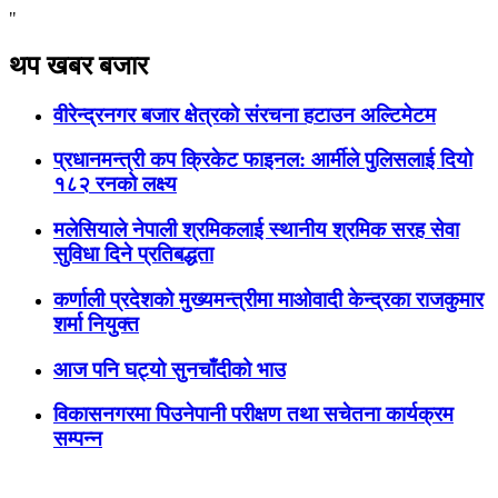
"
थप खबर बजार
वीरेन्द्रनगर बजार क्षेत्रकाे संरचना हटाउन अल्टिमेटम
प्रधानमन्त्री कप क्रिकेट फाइनल: आर्मीले पुलिसलाई दियो
१८२ रनको लक्ष्य
मलेसियाले नेपाली श्रमिकलाई स्थानीय श्रमिक सरह सेवा
सुविधा दिने प्रतिबद्धता
कर्णाली प्रदेशको मुख्यमन्त्रीमा माओवादी केन्द्रका राजकुमार
शर्मा नियुक्त
आज पनि घट्यो सुनचाँदीको भाउ
विकासनगरमा पिउनेपानी परीक्षण तथा सचेतना कार्यक्रम
सम्पन्न