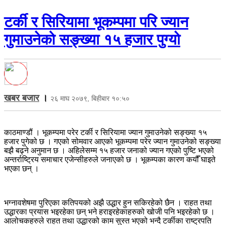
टर्की र सिरियामा भूकम्पमा परि ज्यान
गुमाउनेको सङ्ख्या १५ हजार पुग्यो
खबर बजार
।
२६ माघ २०७९, बिहीबार १०:५०
काठमाण्डौं । भूकम्पमा परेर टर्की र सिरियामा ज्यान गुमाउनेको सङ्ख्या १५
हजार पुगेको छ । गएको सोमवार आएको भूकम्पमा परेर ज्यान गुमाउनेको सङ्ख्या
बझै बढ्ने अनुमान छ । अहिलेसम्म १५ हजार जनाको ज्यान गएको पुष्टि भएको
अन्तर्राष्ट्रिय समाचार एजेन्सीहरुले जनाएको छ । भूकम्पका कारण कयौँ घाइते
भएका छन् ।
भग्नावशेषमा पुरिएका कतिपयको अझै उद्धार हुन सकिरहेको छैन । राहत तथा
उद्धारका प्रयास भइरहेका छन् भने हराइरहेकाहरुको खोजी पनि भइरहेको छ ।
आलोचकहरुले राहत तथा उद्धारको काम सुस्त भएको भन्दै टर्कीका राष्ट्रपति