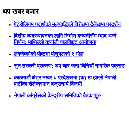
थप खबर बजार
पेट्रोलियम पदार्थको मूल्यवृद्धिको विरोधमा दैलेखमा प्रदर्शन
वित्तीय व्यवस्थापनका लागि निर्माण कम्पनीसँग म्याद थप्ने
निर्णय: माथिल्लो कर्णाली जलविद्युत आयाेजना
लक्जेम्बर्गको पोष्टमा पोर्चुगलको ९ गोल
सुन तस्करी प्रकरण: थप चार जना चिनियाँ नागरिक पक्राउ
काठमाडौं क्षेत्र नम्बर ८ प्रदेशसभा (क) मा हाम्रो नेपाली
पार्टीका शैलेन्द्रमान बज्राचार्य विजयी
नेपाली कांग्रेसको केन्द्रीय समितिको बैठक शुरु