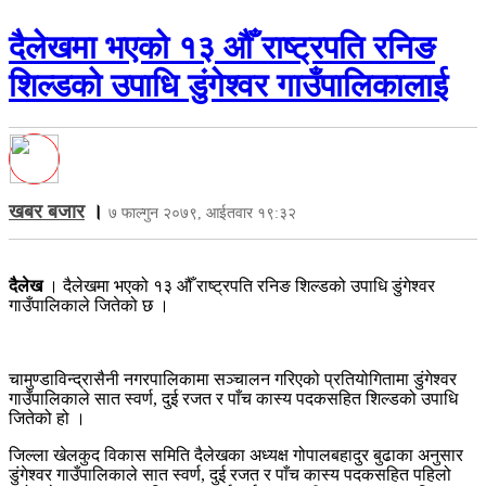
दैलेखमा भएको १३ औँ राष्ट्रपति रनिङ
शिल्डको उपाधि डुंगेश्वर गाउँपालिकालाई
खबर बजार
।
७ फाल्गुन २०७९, आईतवार १९:३२
दैलेख
। दैलेखमा भएको १३ औँ राष्ट्रपति रनिङ शिल्डको उपाधि डुंगेश्वर
गाउँपालिकाले जितेको छ ।
चामुण्डाविन्द्रासैनी नगरपालिकामा सञ्चालन गरिएको प्रतियोगितामा डुंगेश्वर
गाउँपालिकाले सात स्वर्ण, दुई रजत र पाँच कास्य पदकसहित शिल्डको उपाधि
जितेको हो ।
जिल्ला खेलकुद विकास समिति दैलेखका अध्यक्ष गोपालबहादुर बुढाका अनुसार
डुंगेश्वर गाउँपालिकाले सात स्वर्ण, दुई रजत र पाँच कास्य पदकसहित पहिलो