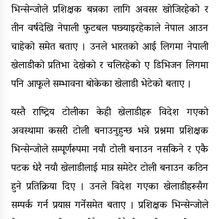
भिन्सेन्जोले प्रशिक्षक बन्नका लागि अवसर खोजिरहेको र
तीन वर्षदेखि नेपाली फुटबल पछ्याइरहेकाले नेपाल आउन
चाहेको समेत बताए । उनले भारतको आई लिगमा नेपाली
खेलाडीको प्रतिभा देखेको र चलिरहेको ए डिभिजन लिगमा
पनि आफूले सम्भावना बोकेका खेलाडी भेटेको बताए ।
यस्तै राष्ट्रिय टोलीका केही खेलाडीहरू विदेश गएको
अवस्थामा कसरी टोली बनाउनुहुन्छ भन्ने प्रश्नमा प्रशिक्षक
भिन्सेन्जोले सम्पूर्णरूपमा नयाँ टोली बनाउन नसकिने र एकै
पटक धेरै नयाँ खेलाडीलाई मात्र समेटेर टोली बनाउन कठिन
हुने प्रतिक्रिया दिए । उनले विदेश गएका खेलाडीहरूसँग
सम्पर्क गर्न प्रयास गर्नेसमेत बताए । प्रशिक्षक भिन्सेन्जोले