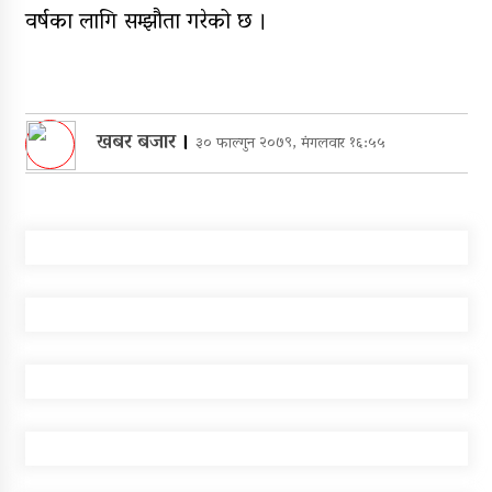
वर्षका लागि सम्झौता गरेको छ ।
खबर बजार
।
३० फाल्गुन २०७९, मंगलवार १६:५५