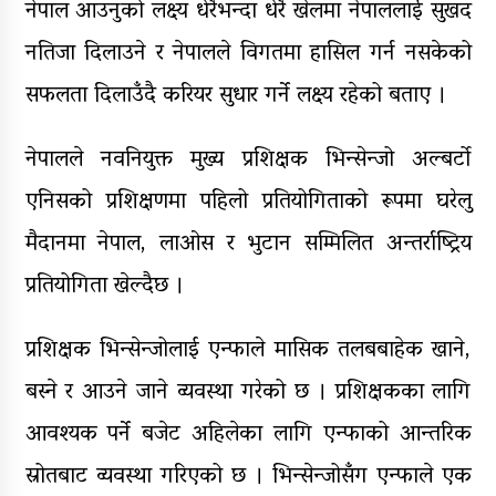
नेपाल आउनुको लक्ष्य धेरैभन्दा धेरै खेलमा नेपाललाई सुखद
नतिजा दिलाउने र नेपालले विगतमा हासिल गर्न नसकेको
सफलता दिलाउँदै करियर सुधार गर्ने लक्ष्य रहेको बताए ।
नेपालले नवनियुक्त मुख्य प्रशिक्षक भिन्सेन्जो अल्बर्टो
एनिसको प्रशिक्षणमा पहिलो प्रतियोगिताको रूपमा घरेलु
मैदानमा नेपाल, लाओस र भुटान सम्मिलित अन्तर्राष्ट्रिय
प्रतियोगिता खेल्दैछ ।
प्रशिक्षक भिन्सेन्जोलाई एन्फाले मासिक तलबबाहेक खाने,
बस्ने र आउने जाने व्यवस्था गरेको छ । प्रशिक्षकका लागि
आवश्यक पर्ने बजेट अहिलेका लागि एन्फाको आन्तरिक
स्रोतबाट व्यवस्था गरिएको छ । भिन्सेन्जोसँग एन्फाले एक