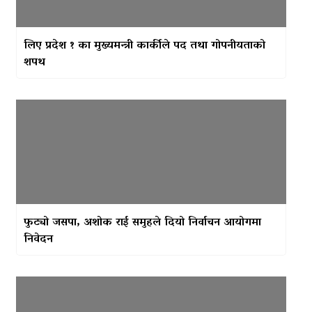
लिए प्रदेश १ का मुख्यमन्त्री कार्कीले पद तथा गोपनीयताको
शपथ
फुट्यो जसपा, अशोक राई समुहले दियो निर्वाचन आयोगमा
निवेदन