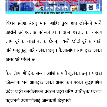
बिहान प्रदेश संसद् भवन बाहिर ढुङ्गा हान्न खोजेको भन्दै
प्रहरीले उनीहरुलाई पक्रेको हो । आम हडतालका कारण
लामो दूरीका गाडी चलेका छैनन् । यस्तै, छोटो दूरीका गाडी
पनि फाट्टफुट्ट मात्रै चलेका छन् । कैलालीमा आम हडतालको
असर धेरै परेको छ ।
कैलालीमा शैक्षिक संस्था आंशिक मात्रै खुलेका छन् । पहाडी
जिल्लामा भने आमहडतालको असर कम परेको सुदूरपश्चिम
प्रदेश प्रहरी कार्यालयका प्रवक्ता प्रहरी वरिष्ठ उपरीक्षक प्रज्वल
महर्जनले उज्यालोलाई जानकारी दिनुभयो ।