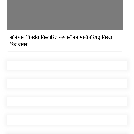
संविधान विपरीत विस्तारित कर्णालीको मन्त्रिपरिषद् विरूद्ध
रिट दायर