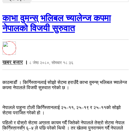
काभा वुमन्स् भलिबल च्यालेन्ज कपमा
नेपालको विजयी सुरुवात
खबर बजार
।
८ जेष्ठ २०८०, सोमबार १८:३६
काठमाडौं । किर्गिस्तानलाई सोझो सेटमा हराउँदै काभा वुमन्स् भलिबल च्यालेन्ज
कपमा नेपालले विजयी सुरुवात गरेको छ ।
नेपालले पाहुना टोली किर्गिस्तानलाई २५–११, २५–१९ र २५–११को सोझो
सेटमा पराजित गरेको हो ।
पहिलो र दोस्रो सेटमा अग्रता कायम गर्दै जितेको नेपालले तेस्रो सेटमा नेपाल
किर्गिस्तानसँग ६–४ ले पछि परेको थियो । तर खेलमा पुनरागमन गर्दै नेपालले