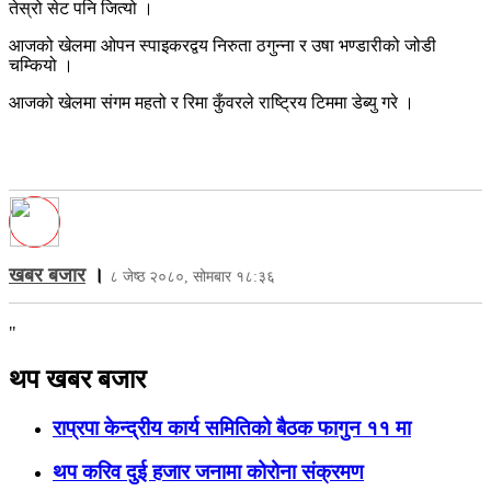
तेस्रो सेट पनि जित्यो ।
आजको खेलमा ओपन स्पाइकरद्वय निरुता ठगुन्ना र उषा भण्डारीको जोडी
चम्कियो ।
आजको खेलमा संगम महतो र रिमा कुँवरले राष्ट्रिय टिममा डेब्यु गरे ।
खबर बजार
।
८ जेष्ठ २०८०, सोमबार १८:३६
"
थप खबर बजार
राप्रपा केन्द्रीय कार्य समितिको बैठक फागुन ११ मा
थप करिव दुई हजार जनामा कोरोना संक्रमण