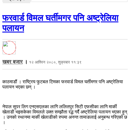
फरवार्ड विमल घर्तीमगर पनि अष्ट्रेलिया
पलायन
खबर बजार
।
१२ आश्विन २०८०, शुक्रबार ११:३९
काठमाडौं । राष्ट्रिय फुटबल टिमका फरवार्ड विमल घर्तीमगर पनि अष्ट्रेलिया
पलायन भएका छन् ।
नेपाल सुपर लिग एनएसएलका लागि ललितपुर सिटी एफसीका लागि मार्की
खेलाडी भइसकेका विमलले उक्त सम्झौता रद्ध गर्दै अष्ट्रेलिया पलायन भएका हुन्
। उनको स्थानमा मार्की खेलाडीको रुपमा अनन्त तामाङलाई अनुबन्ध गरिएको छ
।