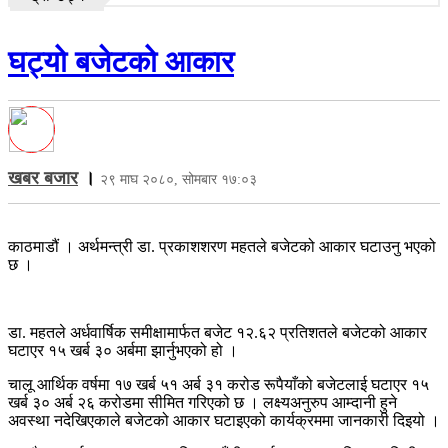
घट्यो बजेटको आकार
खबर बजार
।
२९ माघ २०८०, सोमबार १७:०३
काठमाडौं । अर्थमन्त्री डा. प्रकाशशरण महतले बजेटको आकार घटाउनु भएको
छ ।
डा. महतले अर्धवार्षिक समीक्षामार्फत बजेट १२.६२ प्रतिशतले बजेटको आकार
घटाएर १५ खर्ब ३० अर्बमा झार्नुभएको हो ।
चालू आर्थिक वर्षमा १७ खर्ब ५१ अर्ब ३१ करोड रूपैयाँको बजेटलाई घटाएर १५
खर्ब ३० अर्ब २६ करोडमा सीमित गरिएको छ । लक्ष्यअनुरुप आम्दानी हुने
अवस्था नदेखिएकाले बजेटको आकार घटाइएको कार्यक्रममा जानकारी दिइयो ।