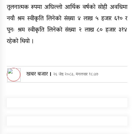
तुलनात्मक रूपमा अघिल्लो आर्थिक वर्षको सोही अवधिमा
नयाँ श्रम स्वीकृति लिनेको संख्या ४ लाख ५ हजार ६१० र
पुनः श्रम स्वीकृति लिनेको संख्या २ लाख ८० हजार ३१४
रहेको थियो ।
खबर बजार
।
२६ जेष्ठ २०८३, मंगलवार १८:३७