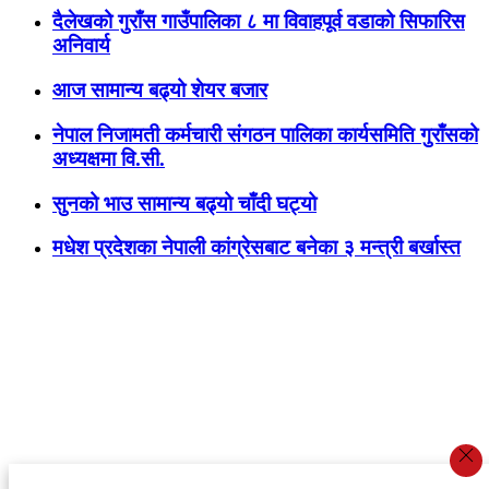
दैलेखको गुराँस गाउँपालिका ८ मा विवाहपूर्व वडाको सिफारिस
अनिवार्य
आज सामान्य बढ्यो शेयर बजार
नेपाल निजामती कर्मचारी संगठन पालिका कार्यसमिति गुराँसको
अध्यक्षमा वि.सी.
सुनको भाउ सामान्य बढ्यो चाँदी घट्यो
मधेश प्रदेशका नेपाली कांग्रेसबाट बनेका ३ मन्त्री बर्खास्त