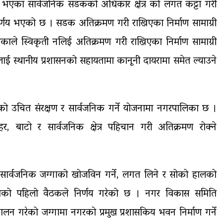
भएका सार्वजनिक सडकको अधिकार क्षेत्र को लगत कट्टा गरी
िर्णय भएको छ । सडक अतिक्रमण गरी राखिएका निर्माण सामाग्री
िकाले स्विकृती नलिई अतिक्रमण गरी राखिएका निर्माण सामाग्री
क्तिलाई स्थानीय प्रशासनको सहायतामा कानूनी दायरामा समेत ल्याउने
ो उचित संरक्षण र सार्वजनिक गर्ने योजनामा नगरपालिका छ ।
हर, बाटो र सार्वजनिक क्षेत्र पहिचान गरी अतिक्रमण रोक्ने
 सार्वजनिक जग्गाको खोजविन गर्ने, लगत लिने र सोको हालको
िकाको पहिलो वैठकले निर्णय गरेको छ । नगर विकास समिति
ञ्चालन गरेको जग्गामा नगरको प्रमुख प्रशासकिय भवन निर्माण गर्ने