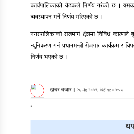
कार्यपालिकाको वैठकले निर्णय गरेको छ । यसका
व्यवस्थापन गर्ने निर्णय गरिएको छ ।
नगरपालिकाको राजमार्ग क्षेत्रमा विविध कारणले ब
न्यूनिकरण गर्न प्रधानमन्त्री रोजगार कार्यक्रम र विप
निर्णय भएको छ ।
खबर बजार
।
२६ जेष्ठ २०७९, बिहीबार ०७:५५
"
थप