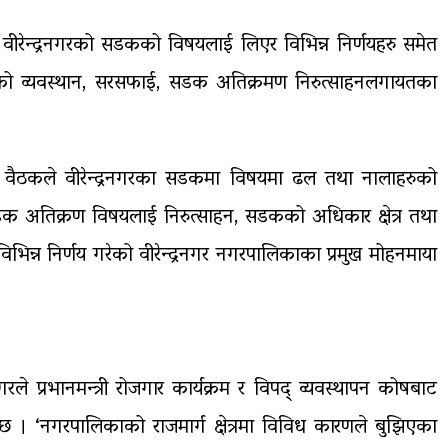
वीरेन्द्रनगरको सडकको विषयलाई लिएर विभिन्न निर्णयहरु समेत
ो व्यवस्थान, सरसफाई, सडक अतिक्रमण निरुत्साहनलगायतका
वैठकले वीरेन्द्रनगरका सडकमा विषयमा ढल तथा नालाहरुको
सडक अतिक्रण विषयलाई निरुत्साहन, सडकको अधिकार क्षेत्र तथा
िन्न निर्णय गरेको वीरेन्द्रनगर नगरपालिकाका प्रमुख मोहनमाया
 प्रभानमन्त्री रोजगार कार्यक्रम र विपद् व्यवस्थापन कोषबाट
 छ । ‘नगरपालिकाको राजमार्ग क्षेत्रमा विविध कारणले बुझिएका