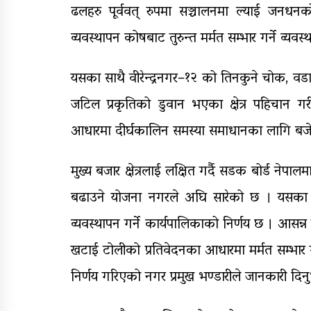
ढलहरु पूर्ववत् रुपमा सञ्चालनमा ल्याई जनधनको क
व्यवस्थापन कोषबाट तुरुन्त मर्मत सम्भार गर्ने व्यव
यसका साथै वीरेन्द्रनगर–१२ को तिनकुने चोक, वडा न
जटिल प्रकृतिको डुवान भएका क्षेत्र पहिचान ग
आधारमा दीर्घकालिन समस्या समाधानका लागि बजेट 
मुख्य बजार क्षेत्रलाई लक्षित गर्दै सडक बोर्ड नेपा
बढाउने योजना नगरले अघि सारेको छ । यसका
व्यवस्थापन गर्ने कार्यपालिकाको निर्णय छ । आसन्न
खटाई टोलीको प्रतिवेदनका आधारमा मर्मत सम्भार ग
निर्णय गरिएको नगर प्रमुख भण्डारीले जानकारी दिन