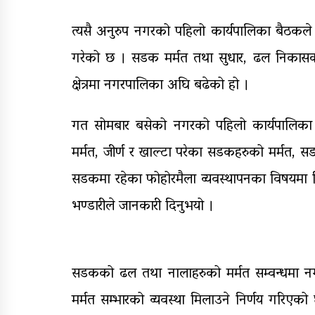
त्यसै अनुरुप नगरको पहिलो कार्यपालिका बैठकले 
गरेको छ । सडक मर्मत तथा सुधार, ढल निकासक
क्षेत्रमा नगरपालिका अघि बढेको हो ।
गत सोमबार बसेको नगरको पहिलो कार्यपालिका 
मर्मत, जीर्ण र खाल्टा परेका सडकहरुको मर्मत, 
सडकमा रहेका फोहोरमैला व्यवस्थापनका विषयमा विभ
भण्डारीले जानकारी दिनुभयो ।
सडकको ढल तथा नालाहरुको मर्मत सम्वन्धमा नगरले
मर्मत सम्भारको व्यवस्था मिलाउने निर्णय गरिएको