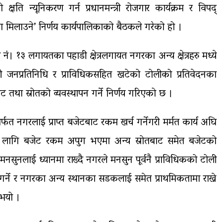
्षति न्यूनिकरण गर्न प्रधानमन्त्री रोजगार कार्यक्रम र विपद्
स्था मिलाउने’ निर्णय कार्यपालिकाको बैठकले गरेको हो ।
ं। १३ लगायतका पहाडी क्षेत्रलगायत नगरका अन्य क्षेत्रहरु मध्ये
री जनप्रतिनिधि र प्राविधिकसहित खटेको टोलीको प्रतिवेदनका
तथा स्रोतको व्यवस्थापन गर्ने निर्णय गरिएको छ ।
लमार्फत नगरलाई प्राप्त बजेटबाट रकम खर्च गर्नेगरी मर्मत कार्य अघि
 लागि बजेट रकम अपुग भएमा अन्य स्रोतबाट समेत बजेटको
 मनसुनलाई ध्यानमा राख्दै नगरले मनसुन पूर्वनै प्राविधिकको टोली
र्ने र नगरका अन्य स्थानका सडकलाई समेत प्राथमिकतामा राख्ने
ुभयो ।