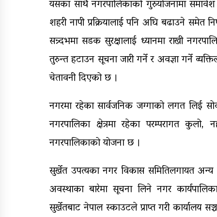
यसका साथै नगरपालिकाको गुरुयोजनामा समावेश 
शहरी नापी प्रक्रियालाई पनि अघि बढाउने समेत न
सन्र्दभमा सडक सुरक्षालाई ध्यानमा राखी नगरपाल
तुरुन्त हटाउन सूचना जारी गर्ने र अवज्ञा गर्ने व्य
चेतावनी दिएको छ ।
नगरमा रहेका सार्वजनिक जग्गाको लगत लिई सोक
नगरपालिका क्षेत्रमा रहेका परम्परागत कुलो, न
नगरपालिकाको योजना छ ।
सुर्खेत उपत्यका नगर विकास समितिलगायत अन्य
अवस्थाका बारेमा सूचना लिने नगर कार्यपाल
सुर्खेतबाट नेपाल स्काउटले प्राप्त गरी कार्यालय स